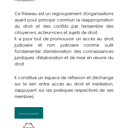
Ce Réseau est un regroupement d’organisations
ayant pour principe commun la réappropriation
du droit et des conflits par l’ensemble des
citoyen·e·s, acteur·rice·s et sujets de droit.
Il a pour but de promouvoir un accès au droit
judiciaire et non judiciaire comme outil
fondamental d’amélioration des connaissances
juridiques, d’élaboration et de mise en œuvre du
droit.
Il constitue un espace de réflexion et d’échange
sur le lien entre accès au droit et médiation,
s’appuyant sur les pratiques respectives de ses
membres.