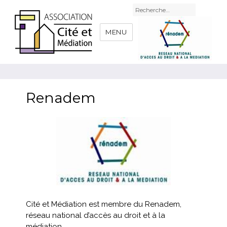
Recherche
pour
:
MENU
Renadem
Cité et Médiation est membre du Renadem,
réseau national d’accès au droit et à la
médiation.