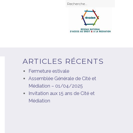
Recherche
pour
:
ARTICLES RÉCENTS
Fermeture estivale
Assemblée Générale de Cité et
Médiation – 01/04/2025
Invitation aux 15 ans de Cité et
Médiation